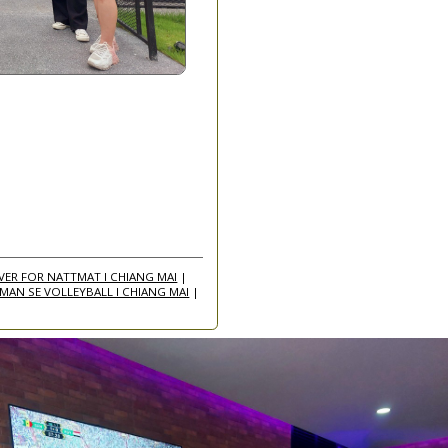
IVER FOR NATTMAT I CHIANG MAI
|
MAN SE VOLLEYBALL I CHIANG MAI
|