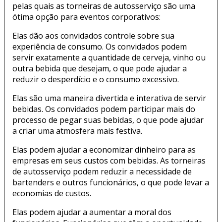
pelas quais as torneiras de autosserviço são uma
ótima opção para eventos corporativos:
Elas dão aos convidados controle sobre sua
experiência de consumo. Os convidados podem
servir exatamente a quantidade de cerveja, vinho ou
outra bebida que desejam, o que pode ajudar a
reduzir o desperdício e o consumo excessivo.
Elas são uma maneira divertida e interativa de servir
bebidas. Os convidados podem participar mais do
processo de pegar suas bebidas, o que pode ajudar
a criar uma atmosfera mais festiva.
Elas podem ajudar a economizar dinheiro para as
empresas em seus custos com bebidas. As torneiras
de autosserviço podem reduzir a necessidade de
bartenders e outros funcionários, o que pode levar a
economias de custos.
Elas podem ajudar a aumentar a moral dos