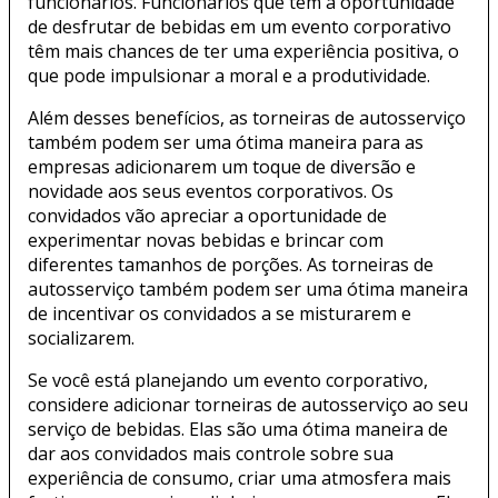
funcionários. Funcionários que têm a oportunidade
de desfrutar de bebidas em um evento corporativo
têm mais chances de ter uma experiência positiva, o
que pode impulsionar a moral e a produtividade.
Além desses benefícios, as torneiras de autosserviço
também podem ser uma ótima maneira para as
empresas adicionarem um toque de diversão e
novidade aos seus eventos corporativos. Os
convidados vão apreciar a oportunidade de
experimentar novas bebidas e brincar com
diferentes tamanhos de porções. As torneiras de
autosserviço também podem ser uma ótima maneira
de incentivar os convidados a se misturarem e
socializarem.
Se você está planejando um evento corporativo,
considere adicionar torneiras de autosserviço ao seu
serviço de bebidas. Elas são uma ótima maneira de
dar aos convidados mais controle sobre sua
experiência de consumo, criar uma atmosfera mais