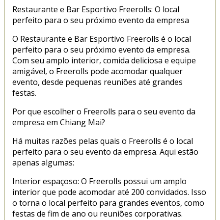
Restaurante e Bar Esportivo Freerolls: O local
perfeito para o seu próximo evento da empresa
O Restaurante e Bar Esportivo Freerolls é o local
perfeito para o seu próximo evento da empresa.
Com seu amplo interior, comida deliciosa e equipe
amigável, o Freerolls pode acomodar qualquer
evento, desde pequenas reuniões até grandes
festas.
Por que escolher o Freerolls para o seu evento da
empresa em Chiang Mai?
Há muitas razões pelas quais o Freerolls é o local
perfeito para o seu evento da empresa. Aqui estão
apenas algumas:
Interior espaçoso: O Freerolls possui um amplo
interior que pode acomodar até 200 convidados. Isso
o torna o local perfeito para grandes eventos, como
festas de fim de ano ou reuniões corporativas.