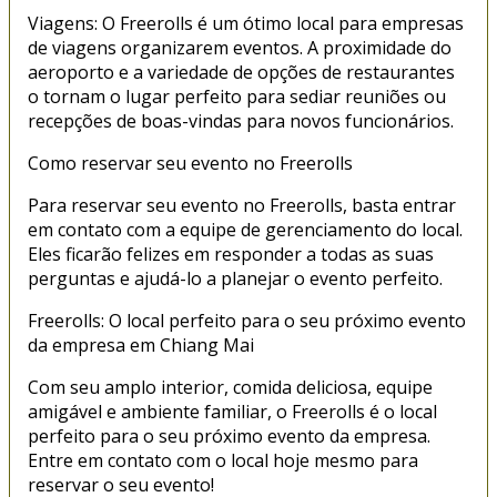
Viagens: O Freerolls é um ótimo local para empresas
de viagens organizarem eventos. A proximidade do
aeroporto e a variedade de opções de restaurantes
o tornam o lugar perfeito para sediar reuniões ou
recepções de boas-vindas para novos funcionários.
Como reservar seu evento no Freerolls
Para reservar seu evento no Freerolls, basta entrar
em contato com a equipe de gerenciamento do local.
Eles ficarão felizes em responder a todas as suas
perguntas e ajudá-lo a planejar o evento perfeito.
Freerolls: O local perfeito para o seu próximo evento
da empresa em Chiang Mai
Com seu amplo interior, comida deliciosa, equipe
amigável e ambiente familiar, o Freerolls é o local
perfeito para o seu próximo evento da empresa.
Entre em contato com o local hoje mesmo para
reservar o seu evento!