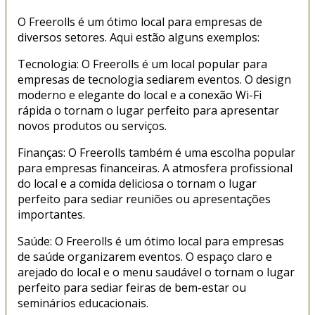
O Freerolls é um ótimo local para empresas de
diversos setores. Aqui estão alguns exemplos:
Tecnologia: O Freerolls é um local popular para
empresas de tecnologia sediarem eventos. O design
moderno e elegante do local e a conexão Wi-Fi
rápida o tornam o lugar perfeito para apresentar
novos produtos ou serviços.
Finanças: O Freerolls também é uma escolha popular
para empresas financeiras. A atmosfera profissional
do local e a comida deliciosa o tornam o lugar
perfeito para sediar reuniões ou apresentações
importantes.
Saúde: O Freerolls é um ótimo local para empresas
de saúde organizarem eventos. O espaço claro e
arejado do local e o menu saudável o tornam o lugar
perfeito para sediar feiras de bem-estar ou
seminários educacionais.