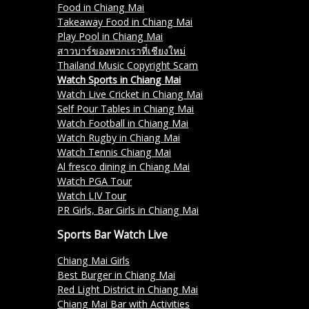
Food in Chiang Mai
Takeaway Food in Chiang Mai
Play Pool in Chiang Mai
สาวบาร์ของพวกเราที่เชียงใหม่
Thailand Music Copyright Scam
Watch Sports in Chiang Mai
Watch Live Cricket in Chiang Mai
Self Pour Tables in Chiang Mai
Watch Football in Chiang Mai
Watch Rugby in Chiang Mai
Watch Tennis Chiang Mai
Al fresco dining in Chiang Mai
Watch PGA Tour
Watch LIV Tour
PR Girls, Bar Girls in Chiang Mai
Sports Bar Watch Live
Chiang Mai Girls
Best Burger in Chiang Mai
Red Light District in Chiang Mai
Chiang Mai Bar with Activities