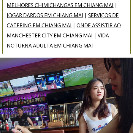
MELHORES CHIMICHANGAS EM CHIANG MAI
|
JOGAR DARDOS EM CHIANG MAI
|
SERVIÇOS DE
CATERING EM CHIANG MAI
|
ONDE ASSISTIR AO
MANCHESTER CITY EM CHIANG MAI
|
VIDA
NOTURNA ADULTA EM CHIANG MAI