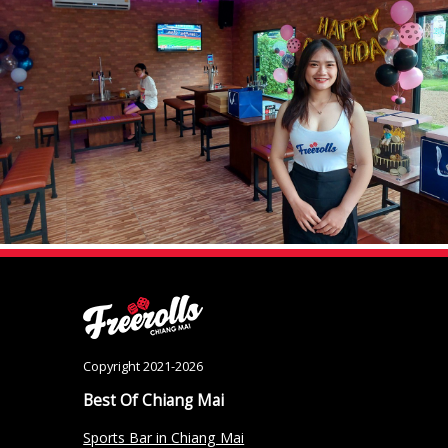
Copyright 2021-2026
Best Of Chiang Mai
Sports Bar in Chiang Mai