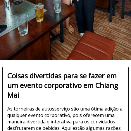
Coisas divertidas para se fazer em
um evento corporativo em Chiang
Mai
As torneiras de autosserviço são uma ótima adição a
qualquer evento corporativo, pois oferecem uma
maneira divertida e interativa para os convidados
desfrutarem de bebidas. Aqui estão algumas razões