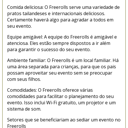
Comida deliciosa: O Freerolls serve uma variedade de
pratos tailandeses e internacionais deliciosos.
Certamente haverá algo para agradar a todos em
seu evento.
Equipe amigável: A equipe do Freerolls é amigável e
atenciosa. Eles estão sempre dispostos a ir além
para garantir o sucesso do seu evento.
Ambiente familiar: O Freerolls é um local familiar. Há
uma área separada para crianças, para que os pais
possam aproveitar seu evento sem se preocupar
com seus filhos.
Comodidades: O Freerolls oferece várias
comodidades para facilitar o planejamento do seu
evento. Isso inclui Wi-Fi gratuito, um projetor e um
sistema de som.
Setores que se beneficiariam ao sediar um evento no
Freerolls