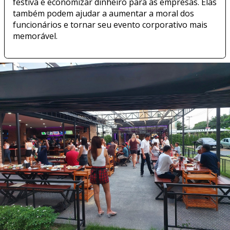
festiva e economizar dinheiro para as empresas. Elas
também podem ajudar a aumentar a moral dos
funcionários e tornar seu evento corporativo mais
memorável.