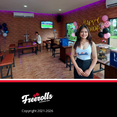
Copyright 2021-2026