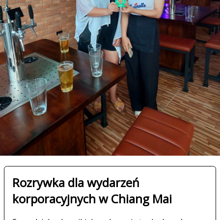
Rozrywka dla wydarzeń
korporacyjnych w Chiang Mai