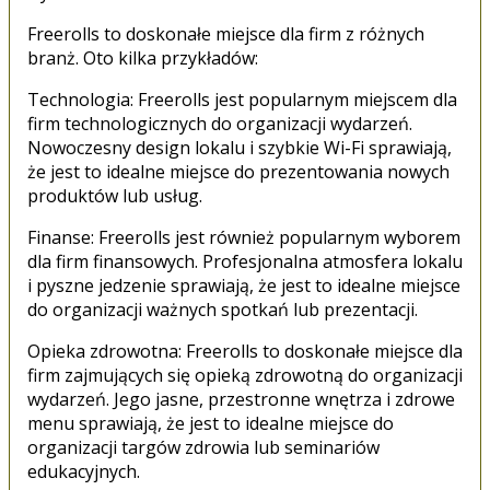
Freerolls to doskonałe miejsce dla firm z różnych
branż. Oto kilka przykładów:
Technologia: Freerolls jest popularnym miejscem dla
firm technologicznych do organizacji wydarzeń.
Nowoczesny design lokalu i szybkie Wi-Fi sprawiają,
że jest to idealne miejsce do prezentowania nowych
produktów lub usług.
Finanse: Freerolls jest również popularnym wyborem
dla firm finansowych. Profesjonalna atmosfera lokalu
i pyszne jedzenie sprawiają, że jest to idealne miejsce
do organizacji ważnych spotkań lub prezentacji.
Opieka zdrowotna: Freerolls to doskonałe miejsce dla
firm zajmujących się opieką zdrowotną do organizacji
wydarzeń. Jego jasne, przestronne wnętrza i zdrowe
menu sprawiają, że jest to idealne miejsce do
organizacji targów zdrowia lub seminariów
edukacyjnych.