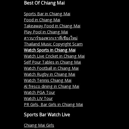
Best Of Chiang Mai
Sports Bar in Chiang Mai
Food in Chiang Mai
Takeaway Food in Chiang Mai
Play Pool in Chiang Mai
สาวบาร์ของพวกเราที่เชียงใหม่
Thailand Music Copyright Scam
Watch Sports in Chiang Mai
Watch Live Cricket in Chiang Mai
Self Pour Tables in Chiang Mai
Watch Football in Chiang Mai
Watch Rugby in Chiang Mai
Watch Tennis Chiang Mai
Al fresco dining in Chiang Mai
Watch PGA Tour
Watch LIV Tour
PR Girls, Bar Girls in Chiang Mai
Sports Bar Watch Live
Chiang Mai Girls