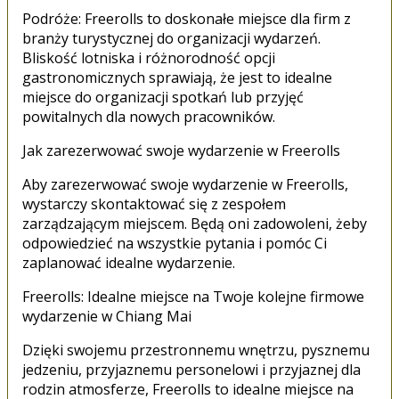
Podróże: Freerolls to doskonałe miejsce dla firm z
branży turystycznej do organizacji wydarzeń.
Bliskość lotniska i różnorodność opcji
gastronomicznych sprawiają, że jest to idealne
miejsce do organizacji spotkań lub przyjęć
powitalnych dla nowych pracowników.
Jak zarezerwować swoje wydarzenie w Freerolls
Aby zarezerwować swoje wydarzenie w Freerolls,
wystarczy skontaktować się z zespołem
zarządzającym miejscem. Będą oni zadowoleni, żeby
odpowiedzieć na wszystkie pytania i pomóc Ci
zaplanować idealne wydarzenie.
Freerolls: Idealne miejsce na Twoje kolejne firmowe
wydarzenie w Chiang Mai
Dzięki swojemu przestronnemu wnętrzu, pysznemu
jedzeniu, przyjaznemu personelowi i przyjaznej dla
rodzin atmosferze, Freerolls to idealne miejsce na