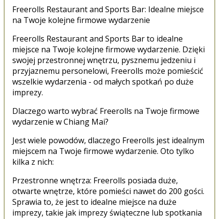
Freerolls Restaurant and Sports Bar: Idealne miejsce
na Twoje kolejne firmowe wydarzenie
Freerolls Restaurant and Sports Bar to idealne
miejsce na Twoje kolejne firmowe wydarzenie. Dzięki
swojej przestronnej wnętrzu, pysznemu jedzeniu i
przyjaznemu personelowi, Freerolls może pomieścić
wszelkie wydarzenia - od małych spotkań po duże
imprezy.
Dlaczego warto wybrać Freerolls na Twoje firmowe
wydarzenie w Chiang Mai?
Jest wiele powodów, dlaczego Freerolls jest idealnym
miejscem na Twoje firmowe wydarzenie. Oto tylko
kilka z nich:
Przestronne wnętrza: Freerolls posiada duże,
otwarte wnętrze, które pomieści nawet do 200 gości.
Sprawia to, że jest to idealne miejsce na duże
imprezy, takie jak imprezy świąteczne lub spotkania