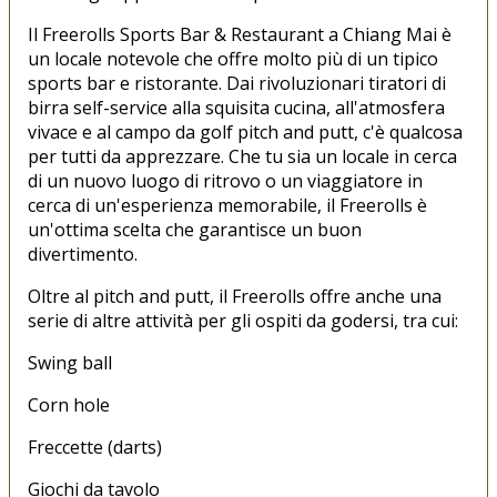
Il Freerolls Sports Bar & Restaurant a Chiang Mai è
un locale notevole che offre molto più di un tipico
sports bar e ristorante. Dai rivoluzionari tiratori di
birra self-service alla squisita cucina, all'atmosfera
vivace e al campo da golf pitch and putt, c'è qualcosa
per tutti da apprezzare. Che tu sia un locale in cerca
di un nuovo luogo di ritrovo o un viaggiatore in
cerca di un'esperienza memorabile, il Freerolls è
un'ottima scelta che garantisce un buon
divertimento.
Oltre al pitch and putt, il Freerolls offre anche una
serie di altre attività per gli ospiti da godersi, tra cui:
Swing ball
Corn hole
Freccette (darts)
Giochi da tavolo