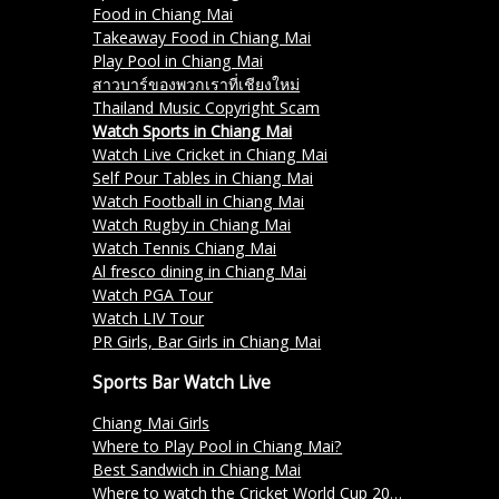
Food in Chiang Mai
Takeaway Food in Chiang Mai
Play Pool in Chiang Mai
สาวบาร์ของพวกเราที่เชียงใหม่
Thailand Music Copyright Scam
Watch Sports in Chiang Mai
Watch Live Cricket in Chiang Mai
Self Pour Tables in Chiang Mai
Watch Football in Chiang Mai
Watch Rugby in Chiang Mai
Watch Tennis Chiang Mai
Al fresco dining in Chiang Mai
Watch PGA Tour
Watch LIV Tour
PR Girls, Bar Girls in Chiang Mai
Sports Bar Watch Live
Chiang Mai Girls
Where to Play Pool in Chiang Mai?
Best Sandwich in Chiang Mai
Where to watch the Cricket World Cup 2023 in Chiang Mai?