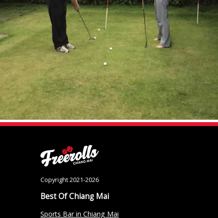
Copyright 2021-2026
Best Of Chiang Mai
Sports Bar in Chiang Mai