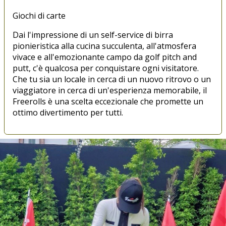
Giochi di carte
Dai l'impressione di un self-service di birra
pionieristica alla cucina succulenta, all'atmosfera
vivace e all'emozionante campo da golf pitch and
putt, c'è qualcosa per conquistare ogni visitatore.
Che tu sia un locale in cerca di un nuovo ritrovo o un
viaggiatore in cerca di un'esperienza memorabile, il
Freerolls è una scelta eccezionale che promette un
ottimo divertimento per tutti.