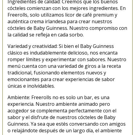
Ingredientes de calidad: Creemos que los buenos
cócteles comienzan con los mejores ingredientes. En
Freerolls, solo utilizamos licor de café premium y
auténtica crema irlandesa para crear nuestros
cócteles de Baby Guinness. Nuestro compromiso con
la calidad se refleja en cada sorbo.
Variedad y creatividad: Si bien el Baby Guinness
clásico es indudablemente delicioso, nos encanta
romper límites y experimentar con sabores. Nuestro
menú cuenta con una variedad de giros a la receta
tradicional, fusionando elementos nuevos y
emocionantes para crear experiencias de sabor
únicas e inolvidables.
Ambiente: Freerolls no es solo un bar, es una
experiencia. Nuestro ambiente animado pero
acogedor se complementa perfectamente con el
sabor y el disfrute de nuestros cócteles de Baby
Guinness. Ya sea que estés conversando con amigos
o relajándote después de un largo día, el ambiente