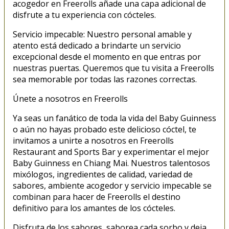
acogedor en Freerolls añade una capa adicional de
disfrute a tu experiencia con cócteles.
Servicio impecable: Nuestro personal amable y
atento está dedicado a brindarte un servicio
excepcional desde el momento en que entras por
nuestras puertas. Queremos que tu visita a Freerolls
sea memorable por todas las razones correctas.
Únete a nosotros en Freerolls
Ya seas un fanático de toda la vida del Baby Guinness
o aún no hayas probado este delicioso cóctel, te
invitamos a unirte a nosotros en Freerolls
Restaurant and Sports Bar y experimentar el mejor
Baby Guinness en Chiang Mai. Nuestros talentosos
mixólogos, ingredientes de calidad, variedad de
sabores, ambiente acogedor y servicio impecable se
combinan para hacer de Freerolls el destino
definitivo para los amantes de los cócteles.
Disfruta de los sabores, saborea cada sorbo y deja