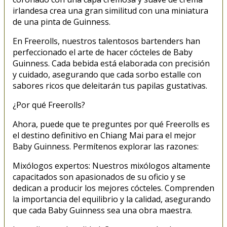
irlandesa crea una gran similitud con una miniatura
de una pinta de Guinness.
En Freerolls, nuestros talentosos bartenders han
perfeccionado el arte de hacer cócteles de Baby
Guinness. Cada bebida está elaborada con precisión
y cuidado, asegurando que cada sorbo estalle con
sabores ricos que deleitarán tus papilas gustativas.
¿Por qué Freerolls?
Ahora, puede que te preguntes por qué Freerolls es
el destino definitivo en Chiang Mai para el mejor
Baby Guinness. Permítenos explorar las razones:
Mixólogos expertos: Nuestros mixólogos altamente
capacitados son apasionados de su oficio y se
dedican a producir los mejores cócteles. Comprenden
la importancia del equilibrio y la calidad, asegurando
que cada Baby Guinness sea una obra maestra.