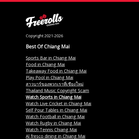
Copyright 2021-2026
Best Of Chiang Mai
Sports Bar in Chiang Mai
Food in Chiang Mai
Takeaway Food in Chiang Mai
Play Pool in Chiang Mai
สาวบาร์ของพวกเราที่เชียงใหม่
Thailand Music Copyright Scam
Watch Sports in Chiang Mai
Watch Live Cricket in Chiang Mai
Self Pour Tables in Chiang Mai
Watch Football in Chiang Mai
Watch Rugby in Chiang Mai
Watch Tennis Chiang Mai
Al fresco dining in Chiang Mai