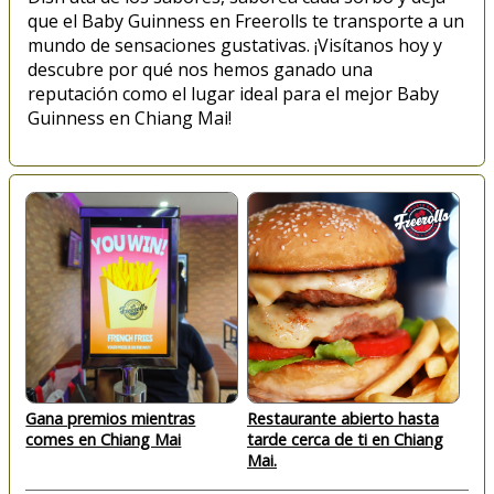
que el Baby Guinness en Freerolls te transporte a un
mundo de sensaciones gustativas. ¡Visítanos hoy y
descubre por qué nos hemos ganado una
reputación como el lugar ideal para el mejor Baby
Guinness en Chiang Mai!
Gana premios mientras
Restaurante abierto hasta
comes en Chiang Mai
tarde cerca de ti en Chiang
Mai.