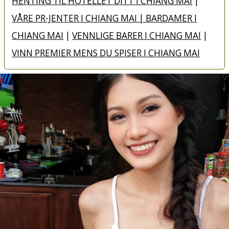
HENTING TIL HOTELLET DITT I CHIANG MAI
|
VÅRE PR-JENTER I CHIANG MAI | BARDAMER I
CHIANG MAI
|
VENNLIGE BARER I CHIANG MAI
|
VINN PREMIER MENS DU SPISER I CHIANG MAI