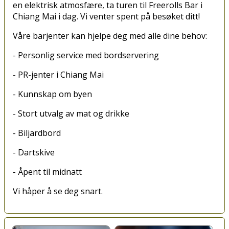
en elektrisk atmosfære, ta turen til Freerolls Bar i
Chiang Mai i dag. Vi venter spent på besøket ditt!
Våre barjenter kan hjelpe deg med alle dine behov:
- Personlig service med bordservering
- PR-jenter i Chiang Mai
- Kunnskap om byen
- Stort utvalg av mat og drikke
- Biljardbord
- Dartskive
- Åpent til midnatt
Vi håper å se deg snart.