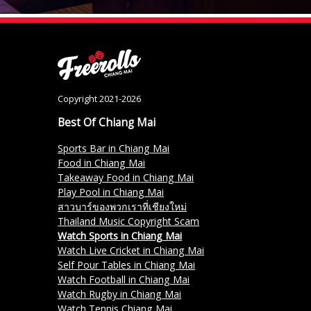
Copyright 2021-2026
Best Of Chiang Mai
Sports Bar in Chiang Mai
Food in Chiang Mai
Takeaway Food in Chiang Mai
Play Pool in Chiang Mai
สาวบาร์ของพวกเราที่เชียงใหม่
Thailand Music Copyright Scam
Watch Sports in Chiang Mai
Watch Live Cricket in Chiang Mai
Self Pour Tables in Chiang Mai
Watch Football in Chiang Mai
Watch Rugby in Chiang Mai
Watch Tennis Chiang Mai