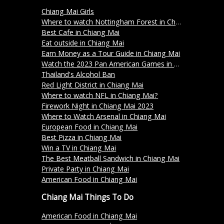
Chiang Mai Girls
Where to watch Nottingham Forest in Chiang Mai?
Best Cafe in Chiang Mai
Eat outside in Chiang Mai
Earn Money as a Tour Guide in Chiang Mai
Watch the 2023 Pan American Games in Chiang Mai
Thailand's Alcohol Ban
Red Light District in Chiang Mai
Where to watch NFL in Chiang Mai?
Firework Night in Chiang Mai 2023
Where to Watch Arsenal in Chiang Mai
European Food in Chiang Mai
Best Pizza in Chiang Mai
Win a TV in Chiang Mai
The Best Meatball Sandwich in Chiang Mai
Private Party in Chiang Mai
American Food in Chiang Mai
Chiang Mai Things To Do
American Food in Chiang Mai