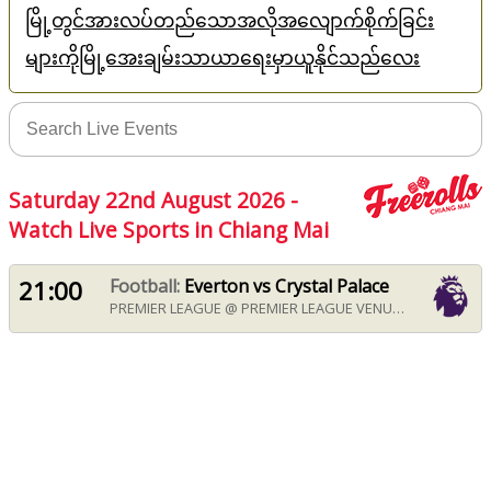
မြို့တွင်အားလပ်တည်သောအလိုအလျောက်စိုက်ခြင်း
များကိုမြို့အေးချမ်းသာယာရေးမှာယူနိုင်သည်လေး
Saturday 22nd August 2026 -
Watch Live Sports in Chiang Mai
21:00
Football:
Everton vs Crystal Palace
PREMIER LEAGUE @ PREMIER LEAGUE VENUE FROM 21:00 ON SATURDAY 22ND AUGUST 2026 IN CHIANG MAI