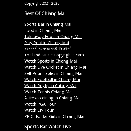
Copyright 2021-2026
Best Of Chiang Mai
Sports Bar in Chiang Mai
Food in Chiang Mai
Takeaway Food in Chiang Mai
Play Pool in Chiang Mai
สาวบาร์ของพวกเราที่เชียงใหม่
Thailand Music Copyright Scam
Watch Sports in Chiang Mai
Watch Live Cricket in Chiang Mai
Self Pour Tables in Chiang Mai
Watch Football in Chiang Mai
Watch Rugby in Chiang Mai
Watch Tennis Chiang Mai
Al fresco dining in Chiang Mai
Watch PGA Tour
Watch LIV Tour
PR Girls, Bar Girls in Chiang Mai
Sports Bar Watch Live