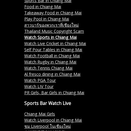
Sports Bar in Chiang Mai
Food in Chiang Mai
Takeaway Food in Chiang Mai
Play Pool in Chiang Mai
สาวบาร์ของพวกเราที่เชียงใหม่
Thailand Music Copyright Scam
Watch Sports in Chiang Mai
Watch Live Cricket in Chiang Mai
Self Pour Tables in Chiang Mai
Watch Football in Chiang Mai
Watch Rugby in Chiang Mai
Watch Tennis Chiang Mai
Al fresco dining in Chiang Mai
Watch PGA Tour
Watch LIV Tour
PR Girls, Bar Girls in Chiang Mai
Sports Bar Watch Live
Chiang Mai Girls
Watch Liverpool in Chiang Mai
ชม Liverpool ในเชียงใหม่