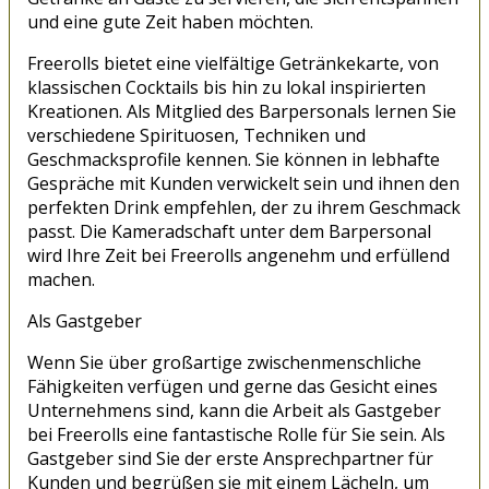
und eine gute Zeit haben möchten.
Freerolls bietet eine vielfältige Getränkekarte, von
klassischen Cocktails bis hin zu lokal inspirierten
Kreationen. Als Mitglied des Barpersonals lernen Sie
verschiedene Spirituosen, Techniken und
Geschmacksprofile kennen. Sie können in lebhafte
Gespräche mit Kunden verwickelt sein und ihnen den
perfekten Drink empfehlen, der zu ihrem Geschmack
passt. Die Kameradschaft unter dem Barpersonal
wird Ihre Zeit bei Freerolls angenehm und erfüllend
machen.
Als Gastgeber
Wenn Sie über großartige zwischenmenschliche
Fähigkeiten verfügen und gerne das Gesicht eines
Unternehmens sind, kann die Arbeit als Gastgeber
bei Freerolls eine fantastische Rolle für Sie sein. Als
Gastgeber sind Sie der erste Ansprechpartner für
Kunden und begrüßen sie mit einem Lächeln, um