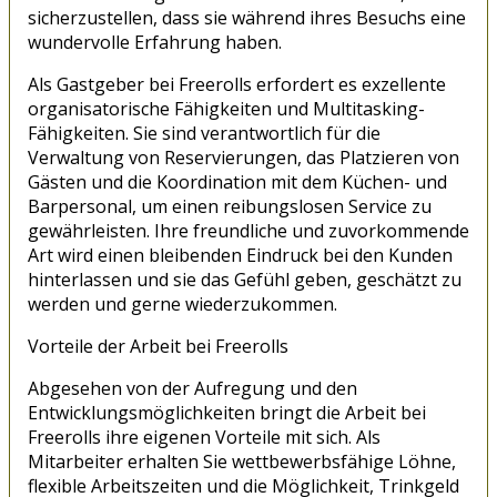
sicherzustellen, dass sie während ihres Besuchs eine
wundervolle Erfahrung haben.
Als Gastgeber bei Freerolls erfordert es exzellente
organisatorische Fähigkeiten und Multitasking-
Fähigkeiten. Sie sind verantwortlich für die
Verwaltung von Reservierungen, das Platzieren von
Gästen und die Koordination mit dem Küchen- und
Barpersonal, um einen reibungslosen Service zu
gewährleisten. Ihre freundliche und zuvorkommende
Art wird einen bleibenden Eindruck bei den Kunden
hinterlassen und sie das Gefühl geben, geschätzt zu
werden und gerne wiederzukommen.
Vorteile der Arbeit bei Freerolls
Abgesehen von der Aufregung und den
Entwicklungsmöglichkeiten bringt die Arbeit bei
Freerolls ihre eigenen Vorteile mit sich. Als
Mitarbeiter erhalten Sie wettbewerbsfähige Löhne,
flexible Arbeitszeiten und die Möglichkeit, Trinkgeld