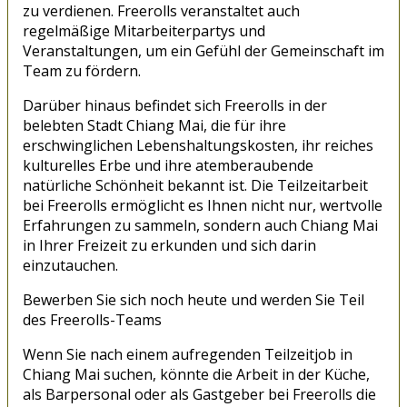
zu verdienen. Freerolls veranstaltet auch
regelmäßige Mitarbeiterpartys und
Veranstaltungen, um ein Gefühl der Gemeinschaft im
Team zu fördern.
Darüber hinaus befindet sich Freerolls in der
belebten Stadt Chiang Mai, die für ihre
erschwinglichen Lebenshaltungskosten, ihr reiches
kulturelles Erbe und ihre atemberaubende
natürliche Schönheit bekannt ist. Die Teilzeitarbeit
bei Freerolls ermöglicht es Ihnen nicht nur, wertvolle
Erfahrungen zu sammeln, sondern auch Chiang Mai
in Ihrer Freizeit zu erkunden und sich darin
einzutauchen.
Bewerben Sie sich noch heute und werden Sie Teil
des Freerolls-Teams
Wenn Sie nach einem aufregenden Teilzeitjob in
Chiang Mai suchen, könnte die Arbeit in der Küche,
als Barpersonal oder als Gastgeber bei Freerolls die