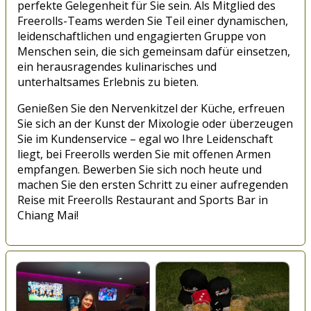
perfekte Gelegenheit für Sie sein. Als Mitglied des
Freerolls-Teams werden Sie Teil einer dynamischen,
leidenschaftlichen und engagierten Gruppe von
Menschen sein, die sich gemeinsam dafür einsetzen,
ein herausragendes kulinarisches und
unterhaltsames Erlebnis zu bieten.
Genießen Sie den Nervenkitzel der Küche, erfreuen
Sie sich an der Kunst der Mixologie oder überzeugen
Sie im Kundenservice – egal wo Ihre Leidenschaft
liegt, bei Freerolls werden Sie mit offenen Armen
empfangen. Bewerben Sie sich noch heute und
machen Sie den ersten Schritt zu einer aufregenden
Reise mit Freerolls Restaurant and Sports Bar in
Chiang Mai!