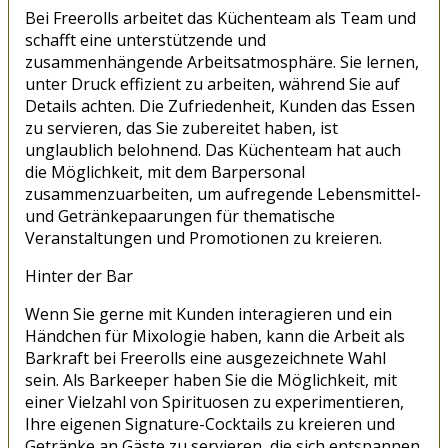
Bei Freerolls arbeitet das Küchenteam als Team und
schafft eine unterstützende und
zusammenhängende Arbeitsatmosphäre. Sie lernen,
unter Druck effizient zu arbeiten, während Sie auf
Details achten. Die Zufriedenheit, Kunden das Essen
zu servieren, das Sie zubereitet haben, ist
unglaublich belohnend. Das Küchenteam hat auch
die Möglichkeit, mit dem Barpersonal
zusammenzuarbeiten, um aufregende Lebensmittel-
und Getränkepaarungen für thematische
Veranstaltungen und Promotionen zu kreieren.
Hinter der Bar
Wenn Sie gerne mit Kunden interagieren und ein
Händchen für Mixologie haben, kann die Arbeit als
Barkraft bei Freerolls eine ausgezeichnete Wahl
sein. Als Barkeeper haben Sie die Möglichkeit, mit
einer Vielzahl von Spirituosen zu experimentieren,
Ihre eigenen Signature-Cocktails zu kreieren und
Getränke an Gäste zu servieren, die sich entspannen