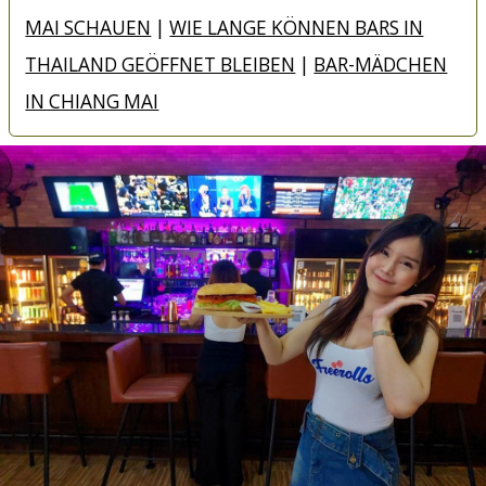
MAI SCHAUEN
|
WIE LANGE KÖNNEN BARS IN
THAILAND GEÖFFNET BLEIBEN
|
BAR-MÄDCHEN
IN CHIANG MAI