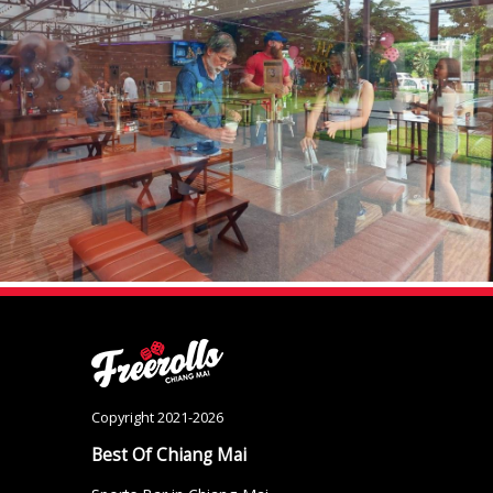
Copyright 2021-2026
Best Of Chiang Mai