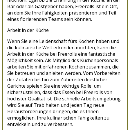
Bar oder als Gastgeber haben, Freerolls ist ein Ort,
an dem Sie Ihre Fähigkeiten präsentieren und Teil
eines florierenden Teams sein können.
Arbeit in der Küche
Wenn Sie eine Leidenschaft fürs Kochen haben und
die kulinarische Welt erkunden möchten, kann die
Arbeit in der Küche bei Freerolls eine fantastische
Möglichkeit sein. Als Mitglied des Küchenpersonals
arbeiten Sie mit erfahrenen Köchen zusammen, die
Sie betreuen und anleiten werden. Vom Vorbereiten
der Zutaten bis hin zum Zubereiten köstlicher
Gerichte spielen Sie eine wichtige Rolle, um
sicherzustellen, dass das Essen bei Freerolls von
höchster Qualität ist. Die schnelle Arbeitsumgebung
wird Sie auf Trab halten und jeden Tag neue
Herausforderungen bringen, die es Ihnen
ermöglichen, Ihre kulinarischen Fähigkeiten zu
entwickeln und zu verbessern.