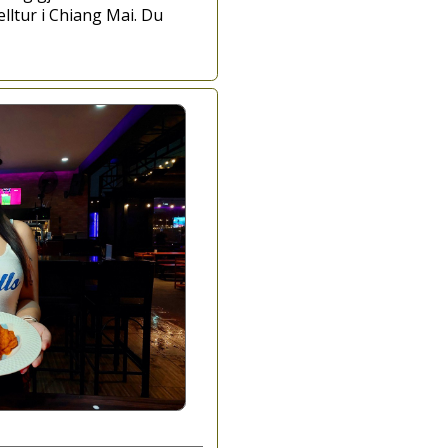
lltur i Chiang Mai. Du