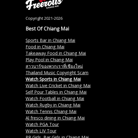
Copyright 2021-2026
Best Of Chiang Mai
Sports Bar in Chiang Mai
Food in Chiang Mai
Takeaway Food in Chiang Mai
Play Pool in Chiang Mai
สาวบาร์ของพวกเราที่เชียงใหม่
Thailand Music Copyright Scam
Watch Sports in Chiang Mai
Watch Live Cricket in Chiang Mai
Self Pour Tables in Chiang Mai
Watch Football in Chiang Mai
Watch Rugby in Chiang Mai
Watch Tennis Chiang Mai
Al fresco dining in Chiang Mai
Watch PGA Tour
Watch LIV Tour
PR Girls, Bar Girls in Chiang Mai