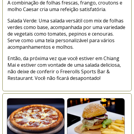
A combinação de folhas frescas, frango, croutons e
molho Caesar cria uma refeição satisfatória.
Salada Verde: Uma salada versátil com mix de folhas
verdes como base, acompanhada por uma variedade
de vegetais como tomates, pepinos e cenouras.
Serve como uma tela personalizável para vários
acompanhamentos e molhos.
Então, da próxima vez que você estiver em Chiang
Mai e estiver com vontade de uma salada deliciosa,
não deixe de conferir o Freerolls Sports Bar &
Restaurant. Você não ficará desapontado!