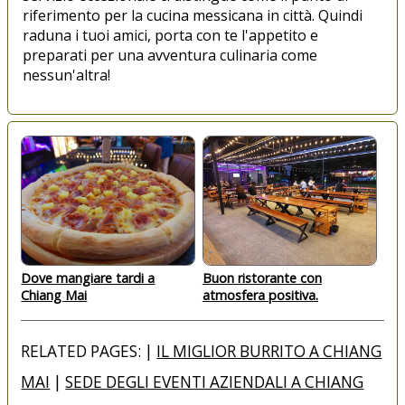
riferimento per la cucina messicana in città. Quindi
raduna i tuoi amici, porta con te l'appetito e
preparati per una avventura culinaria come
nessun'altra!
Dove mangiare tardi a
Buon ristorante con
Chiang Mai
atmosfera positiva.
RELATED PAGES: |
IL MIGLIOR BURRITO A CHIANG
MAI
|
SEDE DEGLI EVENTI AZIENDALI A CHIANG