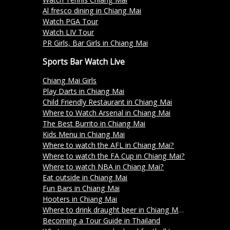
Al fresco dining in Chiang Mai
Watch PGA Tour
Watch LIV Tour
PR Girls, Bar Girls in Chiang Mai
Sports Bar Watch Live
Chiang Mai Girls
Play Darts in Chiang Mai
Child Friendly Restaurant in Chiang Mai
Where to Watch Arsenal in Chiang Mai
The Best Burrito in Chiang Mai
Kids Menu in Chiang Mai
Where to watch the AFL in Chiang Mai?
Where to watch the FA Cup in Chiang Mai?
Where to watch NBA in Chiang Mai?
Eat outside in Chiang Mai
Fun Bars in Chiang Mai
Hooters in Chiang Mai
Where to drink draught beer in Chiang Mai?
Becoming a Tour Guide in Thailand