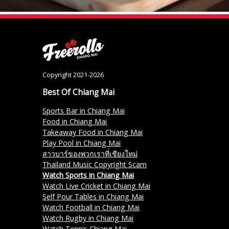
Copyright 2021-2026
Best Of Chiang Mai
Sports Bar in Chiang Mai
Food in Chiang Mai
Takeaway Food in Chiang Mai
Play Pool in Chiang Mai
สาวบาร์ของพวกเราที่เชียงใหม่
Thailand Music Copyright Scam
Watch Sports in Chiang Mai
Watch Live Cricket in Chiang Mai
Self Pour Tables in Chiang Mai
Watch Football in Chiang Mai
Watch Rugby in Chiang Mai
Watch Tennis Chiang Mai