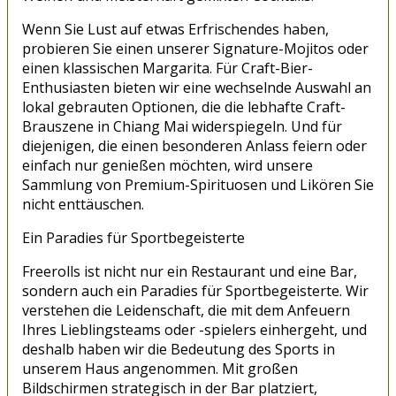
Wenn Sie Lust auf etwas Erfrischendes haben,
probieren Sie einen unserer Signature-Mojitos oder
einen klassischen Margarita. Für Craft-Bier-
Enthusiasten bieten wir eine wechselnde Auswahl an
lokal gebrauten Optionen, die die lebhafte Craft-
Brauszene in Chiang Mai widerspiegeln. Und für
diejenigen, die einen besonderen Anlass feiern oder
einfach nur genießen möchten, wird unsere
Sammlung von Premium-Spirituosen und Likören Sie
nicht enttäuschen.
Ein Paradies für Sportbegeisterte
Freerolls ist nicht nur ein Restaurant und eine Bar,
sondern auch ein Paradies für Sportbegeisterte. Wir
verstehen die Leidenschaft, die mit dem Anfeuern
Ihres Lieblingsteams oder -spielers einhergeht, und
deshalb haben wir die Bedeutung des Sports in
unserem Haus angenommen. Mit großen
Bildschirmen strategisch in der Bar platziert,