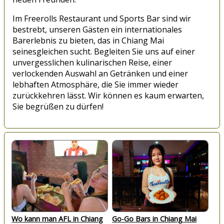
Im Freerolls Restaurant und Sports Bar sind wir
bestrebt, unseren Gästen ein internationales
Barerlebnis zu bieten, das in Chiang Mai
seinesgleichen sucht. Begleiten Sie uns auf einer
unvergesslichen kulinarischen Reise, einer
verlockenden Auswahl an Getränken und einer
lebhaften Atmosphäre, die Sie immer wieder
zurückkehren lässt. Wir können es kaum erwarten,
Sie begrüßen zu dürfen!
Wo kann man AFL in Chiang
Go-Go Bars in Chiang Mai