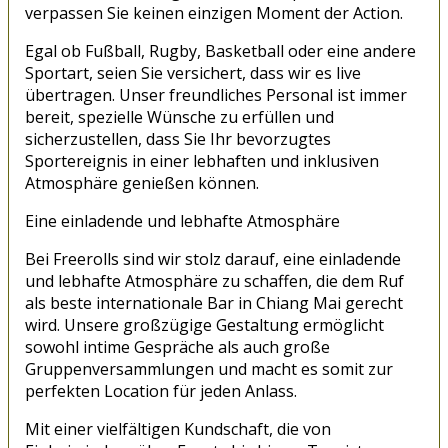
verpassen Sie keinen einzigen Moment der Action.
Egal ob Fußball, Rugby, Basketball oder eine andere
Sportart, seien Sie versichert, dass wir es live
übertragen. Unser freundliches Personal ist immer
bereit, spezielle Wünsche zu erfüllen und
sicherzustellen, dass Sie Ihr bevorzugtes
Sportereignis in einer lebhaften und inklusiven
Atmosphäre genießen können.
Eine einladende und lebhafte Atmosphäre
Bei Freerolls sind wir stolz darauf, eine einladende
und lebhafte Atmosphäre zu schaffen, die dem Ruf
als beste internationale Bar in Chiang Mai gerecht
wird. Unsere großzügige Gestaltung ermöglicht
sowohl intime Gespräche als auch große
Gruppenversammlungen und macht es somit zur
perfekten Location für jeden Anlass.
Mit einer vielfältigen Kundschaft, die von