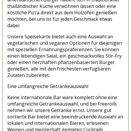
thailändischer Küche verwöhnen lassen oder eine
köstliche Pizza direkt aus dem Holzofen genießen
möchten, bei uns ist für jeden Geschmack etwas
dabei.
Unsere Speisekarte bietet auch eine Auswahl an
vegetarischen und veganen Optionen für diejenigen
mit speziellen Ernährungspräferenzen. Sie können
einen lebendigen Salat, ein geschmackvolles Stir-Fry
oder einen herzhaften pflanzenbasierten Burger
genießen, alle mit den frischesten verfügbaren
Zutaten zubereitet.
Eine umfangreiche Getränkeauswahl
Keine internationale Bar wäre komplett ohne eine
umfangreiche Getränkeauswahl, und bei Freerolls
nehmen wir unsere Getränke ernst. Unsere gut
sortierte Bar bietet eine beeindruckende Auswahl an
lokalen und internationalen Bieren, erlesenen
Weinen und meisterhaft gemixten Cocktails.