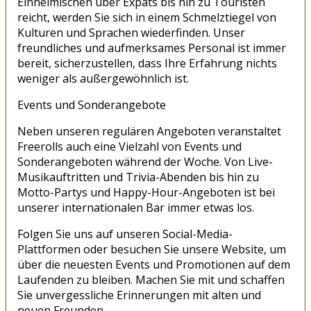
Einheimischen über Expats bis hin zu Touristen
reicht, werden Sie sich in einem Schmelztiegel von
Kulturen und Sprachen wiederfinden. Unser
freundliches und aufmerksames Personal ist immer
bereit, sicherzustellen, dass Ihre Erfahrung nichts
weniger als außergewöhnlich ist.
Events und Sonderangebote
Neben unseren regulären Angeboten veranstaltet
Freerolls auch eine Vielzahl von Events und
Sonderangeboten während der Woche. Von Live-
Musikauftritten und Trivia-Abenden bis hin zu
Motto-Partys und Happy-Hour-Angeboten ist bei
unserer internationalen Bar immer etwas los.
Folgen Sie uns auf unseren Social-Media-
Plattformen oder besuchen Sie unsere Website, um
über die neuesten Events und Promotionen auf dem
Laufenden zu bleiben. Machen Sie mit und schaffen
Sie unvergessliche Erinnerungen mit alten und
neuen Freunden.