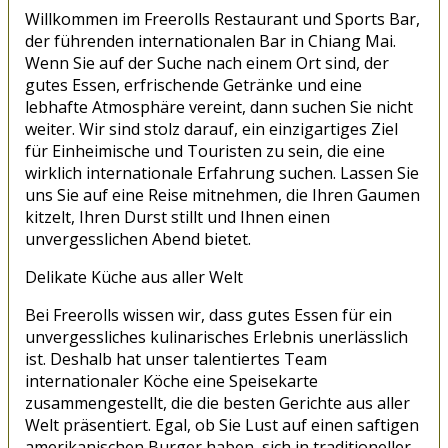
Willkommen im Freerolls Restaurant und Sports Bar,
der führenden internationalen Bar in Chiang Mai.
Wenn Sie auf der Suche nach einem Ort sind, der
gutes Essen, erfrischende Getränke und eine
lebhafte Atmosphäre vereint, dann suchen Sie nicht
weiter. Wir sind stolz darauf, ein einzigartiges Ziel
für Einheimische und Touristen zu sein, die eine
wirklich internationale Erfahrung suchen. Lassen Sie
uns Sie auf eine Reise mitnehmen, die Ihren Gaumen
kitzelt, Ihren Durst stillt und Ihnen einen
unvergesslichen Abend bietet.
Delikate Küche aus aller Welt
Bei Freerolls wissen wir, dass gutes Essen für ein
unvergessliches kulinarisches Erlebnis unerlässlich
ist. Deshalb hat unser talentiertes Team
internationaler Köche eine Speisekarte
zusammengestellt, die die besten Gerichte aus aller
Welt präsentiert. Egal, ob Sie Lust auf einen saftigen
amerikanischen Burger haben, sich in traditioneller