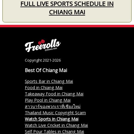
FULL LIVE SPORTS SCHEDULE IN
CHIANG MAI
Copyright 2021-2026
Best Of Chiang Mai
Sports Bar in Chiang Mai
Food in Chiang Mai
Takeaway Food in Chiang Mai
Play Pool in Chiang Mai
สาวบาร์ของพวกเราที่เชียงใหม่
Thailand Music Copyright Scam
Watch Sports in Chiang Mai
Watch Live Cricket in Chiang Mai
Self Pour Tables in Chiang Mai