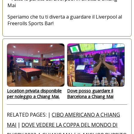
Mai
Speriamo che tu ti diverta a guardare il Liverpool al
Freerolls Sports Bar!
Location privata disponibile
Dove posso guardare il
per noleggio a Chiang Mai.
Barcelona a Chiang Mai
RELATED PAGES: |
CIBO AMERICANO A CHIANG
MAI
|
DOVE VEDERE LA COPPA DEL MONDO DI