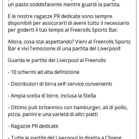
un pasto soddisfacente mentre guardi la partita.
E le nostre ragazze PR dedicate sono sempre
disponibili per assicurarti di avere tutto il necessario
per goderti il tuo tempo al Freerolls Sports Bar.
Allora, cosa stai aspettando? Vieni al Freerolls Sports
Bar e vivi l'emozione di una partita del Liverpool!
Guarda le partite del Liverpool al Freerolls:
- 10 schermi ad alta definizione
- Distributori di birra self-service convenienti
- Ampia scelta di birre, inclusa la Stella
- Ottimo pub britannico con hamburger, ali di pollo,
pizza, panini e una varietà di altri piatti
- Ragazze PR dedicate
- Tutte le partite del Liverpool in diretta a Chiang