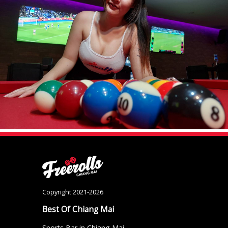
Copyright 2021-2026
Best Of Chiang Mai
Sports Bar in Chiang Mai