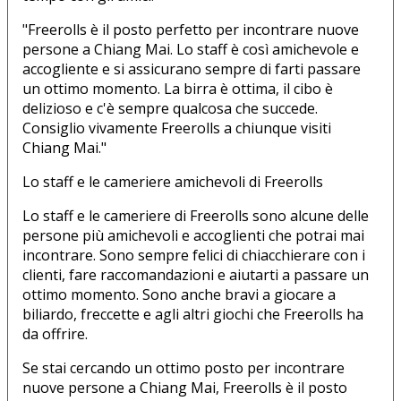
"Freerolls è il posto perfetto per incontrare nuove
persone a Chiang Mai. Lo staff è così amichevole e
accogliente e si assicurano sempre di farti passare
un ottimo momento. La birra è ottima, il cibo è
delizioso e c'è sempre qualcosa che succede.
Consiglio vivamente Freerolls a chiunque visiti
Chiang Mai."
Lo staff e le cameriere amichevoli di Freerolls
Lo staff e le cameriere di Freerolls sono alcune delle
persone più amichevoli e accoglienti che potrai mai
incontrare. Sono sempre felici di chiacchierare con i
clienti, fare raccomandazioni e aiutarti a passare un
ottimo momento. Sono anche bravi a giocare a
biliardo, freccette e agli altri giochi che Freerolls ha
da offrire.
Se stai cercando un ottimo posto per incontrare
nuove persone a Chiang Mai, Freerolls è il posto