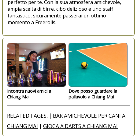
perfetto per te. Con la sua atmosfera amichevole,
ampia scelta di birre, cibo delizioso e uno staff
fantastico, sicuramente passerai un ottimo
momento a Freerolls.
Incontra nuovi amici a
Dove posso guardare la
Chiang Mai
pallavolo a Chiang Mai
RELATED PAGES: |
BAR AMICHEVOLE PER CANI A
CHIANG MAI
|
GIOCA A DARTS A CHIANG MAI