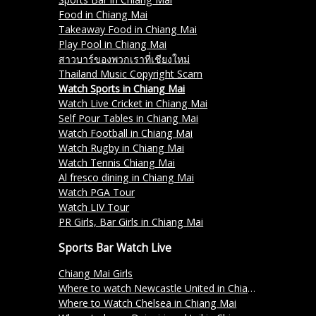
Food in Chiang Mai
Takeaway Food in Chiang Mai
Play Pool in Chiang Mai
สาวบาร์ของพวกเราที่เชียงใหม่
Thailand Music Copyright Scam
Watch Sports in Chiang Mai
Watch Live Cricket in Chiang Mai
Self Pour Tables in Chiang Mai
Watch Football in Chiang Mai
Watch Rugby in Chiang Mai
Watch Tennis Chiang Mai
Al fresco dining in Chiang Mai
Watch PGA Tour
Watch LIV Tour
PR Girls, Bar Girls in Chiang Mai
Sports Bar Watch Live
Chiang Mai Girls
Where to watch Newcastle United in Chiang Mai?
Where to Watch Chelsea in Chiang Mai