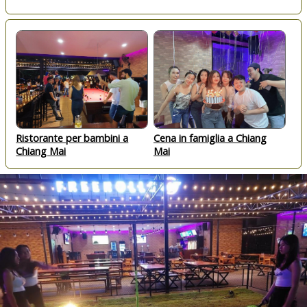
Ristorante per bambini a
Cena in famiglia a Chiang
Chiang Mai
Mai