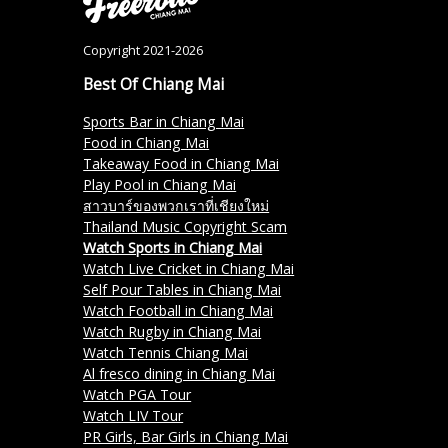
Copyright 2021-2026
Best Of Chiang Mai
Sports Bar in Chiang Mai
Food in Chiang Mai
Takeaway Food in Chiang Mai
Play Pool in Chiang Mai
สาวบาร์ของพวกเราที่เชียงใหม่
Thailand Music Copyright Scam
Watch Sports in Chiang Mai
Watch Live Cricket in Chiang Mai
Self Pour Tables in Chiang Mai
Watch Football in Chiang Mai
Watch Rugby in Chiang Mai
Watch Tennis Chiang Mai
Al fresco dining in Chiang Mai
Watch PGA Tour
Watch LIV Tour
PR Girls, Bar Girls in Chiang Mai