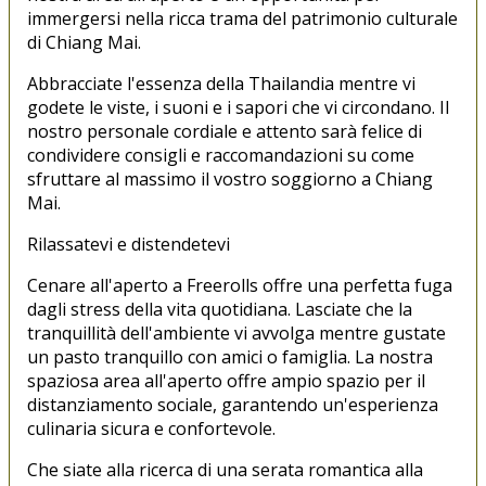
immergersi nella ricca trama del patrimonio culturale
di Chiang Mai.
Abbracciate l'essenza della Thailandia mentre vi
godete le viste, i suoni e i sapori che vi circondano. Il
nostro personale cordiale e attento sarà felice di
condividere consigli e raccomandazioni su come
sfruttare al massimo il vostro soggiorno a Chiang
Mai.
Rilassatevi e distendetevi
Cenare all'aperto a Freerolls offre una perfetta fuga
dagli stress della vita quotidiana. Lasciate che la
tranquillità dell'ambiente vi avvolga mentre gustate
un pasto tranquillo con amici o famiglia. La nostra
spaziosa area all'aperto offre ampio spazio per il
distanziamento sociale, garantendo un'esperienza
culinaria sicura e confortevole.
Che siate alla ricerca di una serata romantica alla