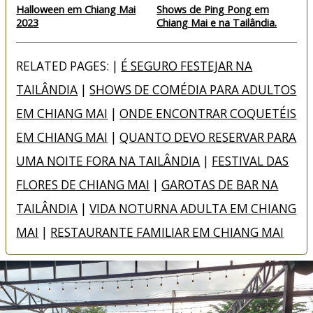
Halloween em Chiang Mai
Shows de Ping Pong em
2023
Chiang Mai e na Tailândia.
RELATED PAGES: |
É SEGURO FESTEJAR NA
TAILÂNDIA
|
SHOWS DE COMÉDIA PARA ADULTOS
EM CHIANG MAI
|
ONDE ENCONTRAR COQUETÉIS
EM CHIANG MAI
|
QUANTO DEVO RESERVAR PARA
UMA NOITE FORA NA TAILÂNDIA
|
FESTIVAL DAS
FLORES DE CHIANG MAI
|
GAROTAS DE BAR NA
TAILÂNDIA
|
VIDA NOTURNA ADULTA EM CHIANG
MAI
|
RESTAURANTE FAMILIAR EM CHIANG MAI