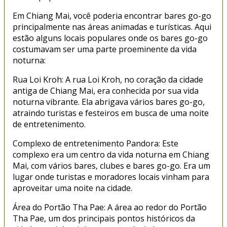
Em Chiang Mai, você poderia encontrar bares go-go
principalmente nas áreas animadas e turísticas. Aqui
estão alguns locais populares onde os bares go-go
costumavam ser uma parte proeminente da vida
noturna:
Rua Loi Kroh: A rua Loi Kroh, no coração da cidade
antiga de Chiang Mai, era conhecida por sua vida
noturna vibrante. Ela abrigava vários bares go-go,
atraindo turistas e festeiros em busca de uma noite
de entretenimento.
Complexo de entretenimento Pandora: Este
complexo era um centro da vida noturna em Chiang
Mai, com vários bares, clubes e bares go-go. Era um
lugar onde turistas e moradores locais vinham para
aproveitar uma noite na cidade.
Área do Portão Tha Pae: A área ao redor do Portão
Tha Pae, um dos principais pontos históricos da