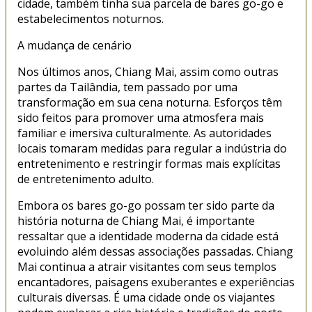
cidade, também tinha sua parcela de bares go-go e
estabelecimentos noturnos.
A mudança de cenário
Nos últimos anos, Chiang Mai, assim como outras
partes da Tailândia, tem passado por uma
transformação em sua cena noturna. Esforços têm
sido feitos para promover uma atmosfera mais
familiar e imersiva culturalmente. As autoridades
locais tomaram medidas para regular a indústria do
entretenimento e restringir formas mais explícitas
de entretenimento adulto.
Embora os bares go-go possam ter sido parte da
história noturna de Chiang Mai, é importante
ressaltar que a identidade moderna da cidade está
evoluindo além dessas associações passadas. Chiang
Mai continua a atrair visitantes com seus templos
encantadores, paisagens exuberantes e experiências
culturais diversas. É uma cidade onde os viajantes