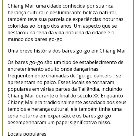
Chiang Mai, uma cidade conhecida por sua rica
herança cultural e deslumbrante beleza natural,
também teve sua parcela de experiências noturnas
coloridas ao longo dos anos. Um aspecto que se
destacou na cena da vida noturna da cidade é o
mundo dos bares go-go.
Uma breve história dos bares go-go em Chiang Mai
Os bares go-go são um tipo de estabelecimento de
entretenimento adulto onde dançarinas,
frequentemente chamadas de "go-go dancers", se
apresentam no palco. Esses locais se tornaram
populares em várias partes da Tailândia, incluindo
Chiang Mai, durante o final do século XX. Enquanto
Chiang Mai era tradicionalmente associada aos seus
templos e herança cultural, ela também tinha uma
cena noturna em expansão, e os bares go-go
desempenharam um papel significativo nisso.
Locais populares