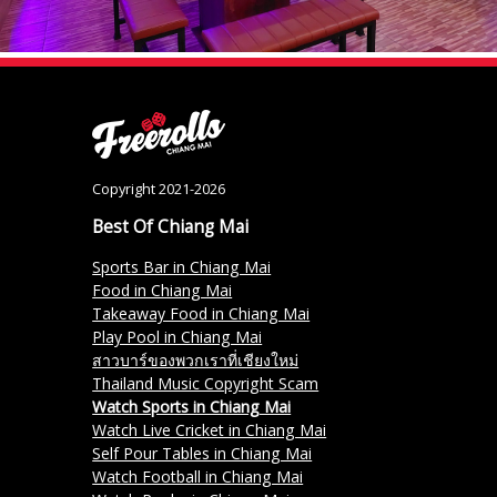
Copyright 2021-2026
Best Of Chiang Mai
Sports Bar in Chiang Mai
Food in Chiang Mai
Takeaway Food in Chiang Mai
Play Pool in Chiang Mai
สาวบาร์ของพวกเราที่เชียงใหม่
Thailand Music Copyright Scam
Watch Sports in Chiang Mai
Watch Live Cricket in Chiang Mai
Self Pour Tables in Chiang Mai
Watch Football in Chiang Mai