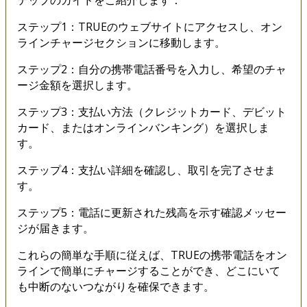
ステップ1：TRUEのウェブサイトにアクセスし、オン
ラインチャージセクションに移動します。
ステップ2：自分の携帯電話番号を入力し、希望のチャ
ージ金額を選択します。
ステップ3：支払い方法（クレジットカード、デビット
カード、またはオンラインバンキング）を選択しま
す。
ステップ4：支払い詳細を確認し、取引を完了させま
す。
ステップ5：電話に更新された残高を示す確認メッセー
ジが届きます。
これらの簡単な手順に従えば、TRUEの携帯電話をオン
ラインで簡単にチャージすることができ、どこにいて
も中断のないつながりを確保できます。