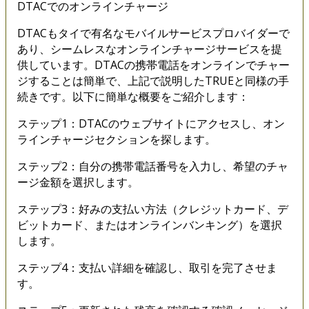
DTACでのオンラインチャージ
DTACもタイで有名なモバイルサービスプロバイダーで
あり、シームレスなオンラインチャージサービスを提
供しています。DTACの携帯電話をオンラインでチャー
ジすることは簡単で、上記で説明したTRUEと同様の手
続きです。以下に簡単な概要をご紹介します：
ステップ1：DTACのウェブサイトにアクセスし、オン
ラインチャージセクションを探します。
ステップ2：自分の携帯電話番号を入力し、希望のチャ
ージ金額を選択します。
ステップ3：好みの支払い方法（クレジットカード、デ
ビットカード、またはオンラインバンキング）を選択
します。
ステップ4：支払い詳細を確認し、取引を完了させま
す。