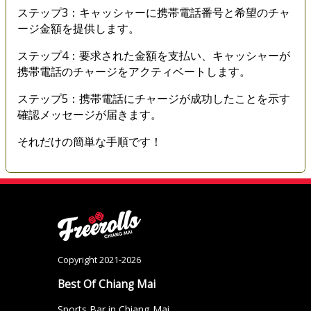
ステップ3：キャッシャーに携帯電話番号と希望のチャ
ージ金額を提供します。
ステップ4：要求された金額を支払い、キャッシャーが
携帯電話のチャージをアクティベートします。
ステップ5：携帯電話にチャージが成功したことを示す
確認メッセージが届きます。
それだけの簡単な手順です！
Copyright 2021-2026
Best Of Chiang Mai
Sports Bar in Chiang Mai