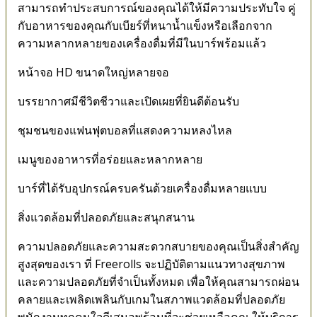
สามารถทำประสบการณ์ของคุณได้ให้มีความประทับใจ คู่
กับอาหารของคุณกับเบียร์ที่หนาน้ำแข็งหรือเลือกจาก
ความหลากหลายของเครื่องดื่มที่มีในบาร์พร้อมแล้ว
หน้าจอ HD ขนาดใหญ่หลายจอ
บรรยากาศมีชีวิตชีวาและเปิดเผยที่ยินดีต้อนรับ
ชุมชนของแฟนฟุตบอลที่แสดงความหลงไหล
เมนูของอาหารที่อร่อยและหลากหลาย
บาร์ที่ได้รับอุปกรณ์ครบครันด้วยเครื่องดื่มหลายแบบ
สิ่งแวดล้อมที่ปลอดภัยและสนุกสนาน
ความปลอดภัยและความสะดวกสบายของคุณเป็นสิ่งสำคัญ
สูงสุดของเรา ที่ Freerolls จะปฏิบัติตามแนวทางสุขภาพ
และความปลอดภัยที่จำเป็นทั้งหมด เพื่อให้คุณสามารถผ่อน
คลายและเพลิดเพลินกับเกมในสภาพแวดล้อมที่ปลอดภัย
พนักงานทุกคนใจดีเสมอพร้อมที่จะช่วยเหลือคุณ ให้บริการ