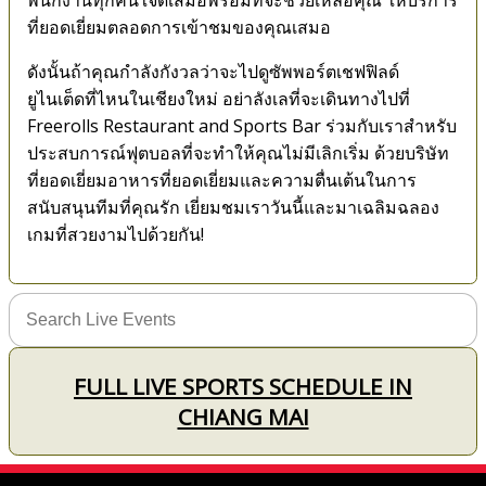
ที่ยอดเยี่ยมตลอดการเข้าชมของคุณเสมอ
ดังนั้นถ้าคุณกำลังกังวลว่าจะไปดูซัพพอร์ตเชฟฟิลด์
ยูไนเต็ดที่ไหนในเชียงใหม่ อย่าลังเลที่จะเดินทางไปที่
Freerolls Restaurant and Sports Bar ร่วมกับเราสำหรับ
ประสบการณ์ฟุตบอลที่จะทำให้คุณไม่มีเลิกเริ่ม ด้วยบริษัท
ที่ยอดเยี่ยมอาหารที่ยอดเยี่ยมและความตื่นเต้นในการ
สนับสนุนทีมที่คุณรัก เยี่ยมชมเราวันนี้และมาเฉลิมฉลอง
เกมที่สวยงามไปด้วยกัน!
FULL LIVE SPORTS SCHEDULE IN
CHIANG MAI