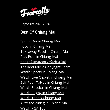
Copyright 2021-2026
Best Of Chiang Mai
Sports Bar in Chiang Mai
Food in Chiang Mai
Takeaway Food in Chiang Mai
Play Pool in Chiang Mai
สาวบาร์ของพวกเราที่เชียงใหม่
Thailand Music Copyright Scam
Watch Sports in Chiang Mai
Watch Live Cricket in Chiang Mai
Self Pour Tables in Chiang Mai
Watch Football in Chiang Mai
Watch Rugby in Chiang Mai
Watch Tennis Chiang Mai
Al fresco dining in Chiang Mai
Watch PGA Tour