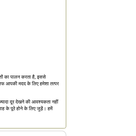
ेशों का पालन करता है, इससे
्टाफ आपकी मदद के लिए हमेशा तत्पर
े ज्यादा दूर देखने की आवश्यकता नहीं
 पूरे होने के लिए जुड़ें। हमें