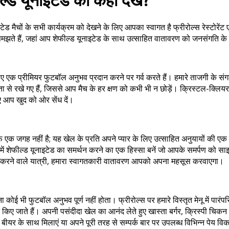
ाइटेड मैचों के सभी कार्यक्रम को देखने के लिए आपका स्वागत है फ्रीरोल्स रेस्टोरेंट
झते हैं, जहां आप शेफील्ड यूनाइटेड के साथ उत्साहित वातावरण को जनसंगति के स
लिए एक प्रीमियर फुटबॉल अनुभव प्रदान करने पर गर्व करते हैं। हमारे ताजगी के संगठ
्टता से रखे गए हैं, जिससे आप मैच के हर क्षण को कभी भी न छोड़ें। क्रिस्टल-क्लि
ए आप खुद को ओर सेंध दें।
फ एक जगह नहीं है; यह खेल के प्रति अपने प्यार के लिए उत्साहित अनुयायों की एक स
़ में शेफील्ड यूनाइटेड का समर्थन करने का एक हिस्सा बनें जो आपके समर्पण को 
ेषण करने वाले यात्री, हमारा स्वागतकारी वातावरण आपको अपना महसूस करवाएगा।
 कोई भी फुटबॉल अनुभव पूर्ण नहीं होता। फ्रीरोल्स पर हमारे विस्तृत मेनू में पारंपर
ए जाते हैं। अपनी पसंदीदा खेल का आनंद लेते हुए खास्ता बर्गर, क्रिस्पी चिकन 
र के साथ मिलाएं या अपने पूरी तरह से सम्पर्क बार पर उपलब्ध विभिन्न पेय विकल्पों