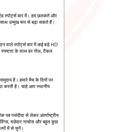
 एंड स्पोर्ट्स बार में। हम छलकते और
ाथ उन्मुख रूप से बढ़ा सकते हैं।
न वाले स्पोर्ट्स बार में कई बड़े HD
यर स्पष्टता के साथ हर गोल, टैकल
मुदाय है। हमारे मैच के दिनों पर
साझा करती है। चाहे आप स्थानीय
िक पब पसंदीदा से लेकर अंतर्राष्ट्रीय
विंग्स, मज़ेदार नाचोस और बहुत कुछ
 में से चुनें।