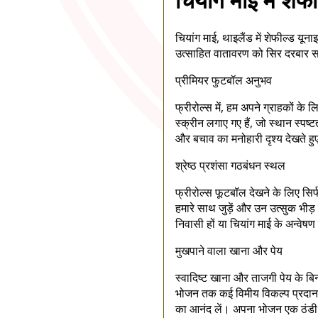
चियांग माई, थाइलैंड में शेफील्ड यून
उत्साहित वातावरण को सिर दरबार सम
प्रीमियर फुटबॉल अनुभव
फ्रीरोल्स में, हम अपने ग्राहकों के 
स्क्रीन लगाए गए हैं, जो स्थान स्पष
और बचाव का मनोहारी दृश्य देखते हु
श्रेष्ठ प्रशंसा गठबंधन स्थल
फ्रीरोल्स फूटबॉल देखने के लिए सिर्
हमारे साथ जुड़ें और उन उत्सुक भीड
निवासी हों या चियांग माई के अन्व
मुखपाने वाला खाना और पेय
स्वादिष्ट खाना और ताजगी पेय के बिना
भोजन तक कई विमीय विकल्प प्रदान कि
का आनंद लें। अपना भोजन एक ठंडी बीय