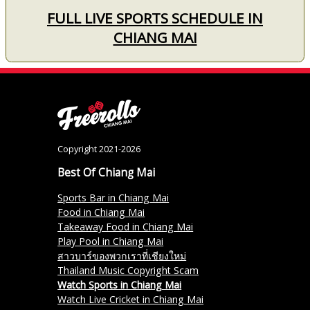
FULL LIVE SPORTS SCHEDULE IN
CHIANG MAI
Copyright 2021-2026
Best Of Chiang Mai
Sports Bar in Chiang Mai
Food in Chiang Mai
Takeaway Food in Chiang Mai
Play Pool in Chiang Mai
สาวบาร์ของพวกเราที่เชียงใหม่
Thailand Music Copyright Scam
Watch Sports in Chiang Mai
Watch Live Cricket in Chiang Mai