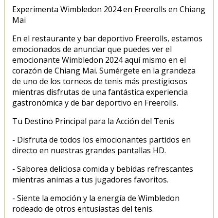
Experimenta Wimbledon 2024 en Freerolls en Chiang
Mai
En el restaurante y bar deportivo Freerolls, estamos
emocionados de anunciar que puedes ver el
emocionante Wimbledon 2024 aquí mismo en el
corazón de Chiang Mai. Sumérgete en la grandeza
de uno de los torneos de tenis más prestigiosos
mientras disfrutas de una fantástica experiencia
gastronómica y de bar deportivo en Freerolls.
Tu Destino Principal para la Acción del Tenis
- Disfruta de todos los emocionantes partidos en
directo en nuestras grandes pantallas HD.
- Saborea deliciosa comida y bebidas refrescantes
mientras animas a tus jugadores favoritos.
- Siente la emoción y la energía de Wimbledon
rodeado de otros entusiastas del tenis.