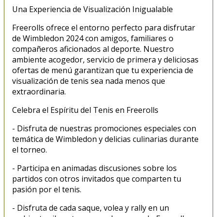
Una Experiencia de Visualización Inigualable
Freerolls ofrece el entorno perfecto para disfrutar
de Wimbledon 2024 con amigos, familiares o
compañeros aficionados al deporte. Nuestro
ambiente acogedor, servicio de primera y deliciosas
ofertas de menú garantizan que tu experiencia de
visualización de tenis sea nada menos que
extraordinaria.
Celebra el Espíritu del Tenis en Freerolls
- Disfruta de nuestras promociones especiales con
temática de Wimbledon y delicias culinarias durante
el torneo.
- Participa en animadas discusiones sobre los
partidos con otros invitados que comparten tu
pasión por el tenis.
- Disfruta de cada saque, volea y rally en un