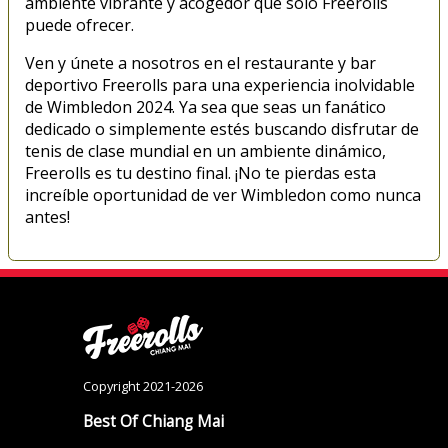
ambiente vibrante y acogedor que solo Freerolls
puede ofrecer.
Ven y únete a nosotros en el restaurante y bar
deportivo Freerolls para una experiencia inolvidable
de Wimbledon 2024. Ya sea que seas un fanático
dedicado o simplemente estés buscando disfrutar de
tenis de clase mundial en un ambiente dinámico,
Freerolls es tu destino final. ¡No te pierdas esta
increíble oportunidad de ver Wimbledon como nunca
antes!
Copyright 2021-2026
Best Of Chiang Mai