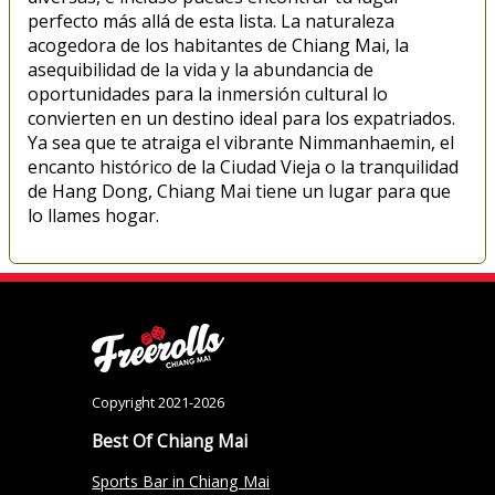
perfecto más allá de esta lista. La naturaleza
acogedora de los habitantes de Chiang Mai, la
asequibilidad de la vida y la abundancia de
oportunidades para la inmersión cultural lo
convierten en un destino ideal para los expatriados.
Ya sea que te atraiga el vibrante Nimmanhaemin, el
encanto histórico de la Ciudad Vieja o la tranquilidad
de Hang Dong, Chiang Mai tiene un lugar para que
lo llames hogar.
Copyright 2021-2026
Best Of Chiang Mai
Sports Bar in Chiang Mai