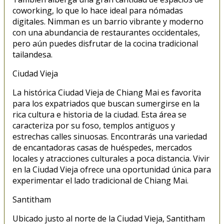
coworking, lo que lo hace ideal para nómadas
digitales. Nimman es un barrio vibrante y moderno
con una abundancia de restaurantes occidentales,
pero aún puedes disfrutar de la cocina tradicional
tailandesa.
Ciudad Vieja
La histórica Ciudad Vieja de Chiang Mai es favorita
para los expatriados que buscan sumergirse en la
rica cultura e historia de la ciudad. Esta área se
caracteriza por su foso, templos antiguos y
estrechas calles sinuosas. Encontrarás una variedad
de encantadoras casas de huéspedes, mercados
locales y atracciones culturales a poca distancia. Vivir
en la Ciudad Vieja ofrece una oportunidad única para
experimentar el lado tradicional de Chiang Mai.
Santitham
Ubicado justo al norte de la Ciudad Vieja, Santitham