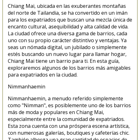
Chiang Mai, ubicada en las exuberantes montañas
del norte de Tailandia, se ha convertido en un imán
para los expatriados que buscan una mezcla única de
encanto cultural, asequibilidad y alta calidad de vida.
La ciudad ofrece una diversa gama de barrios, cada
uno con su propio carácter distintivo y ventajas. Ya
seas un nómada digital, un jubilado o simplemente
estés buscando un nuevo lugar para llamar hogar,
Chiang Mai tiene un barrio para ti. En esta guía,
exploraremos algunos de los barrios más amigables
para expatriados en la ciudad.
Nimmanhaemin
Nimmanhaemin, a menudo referido simplemente
como "Nimman", es posiblemente uno de los barrios
más de moda y populares en Chiang Mai,
especialmente entre la comunidad de expatriados.
Esta zona cuenta con una próspera escena artística,
con numerosas galerías, boutiques y cafeterías chic.
También alberga una gran cantidad de espacios de