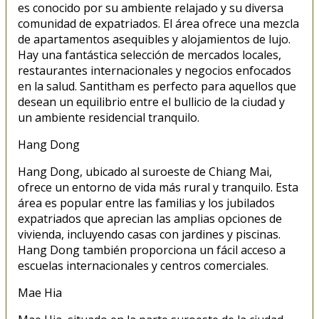
es conocido por su ambiente relajado y su diversa
comunidad de expatriados. El área ofrece una mezcla
de apartamentos asequibles y alojamientos de lujo.
Hay una fantástica selección de mercados locales,
restaurantes internacionales y negocios enfocados
en la salud. Santitham es perfecto para aquellos que
desean un equilibrio entre el bullicio de la ciudad y
un ambiente residencial tranquilo.
Hang Dong
Hang Dong, ubicado al suroeste de Chiang Mai,
ofrece un entorno de vida más rural y tranquilo. Esta
área es popular entre las familias y los jubilados
expatriados que aprecian las amplias opciones de
vivienda, incluyendo casas con jardines y piscinas.
Hang Dong también proporciona un fácil acceso a
escuelas internacionales y centros comerciales.
Mae Hia